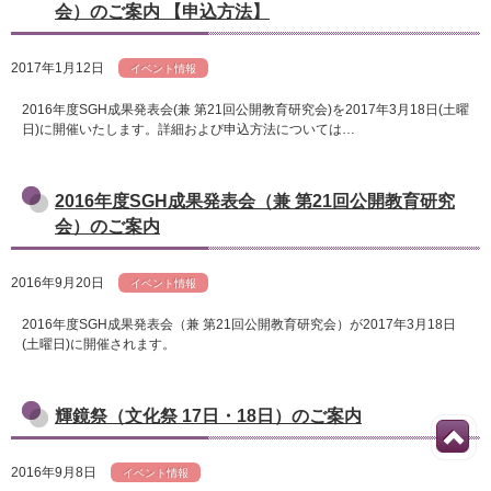
会）のご案内 【申込方法】
2017年1月12日
イベント情報
2016年度SGH成果発表会(兼 第21回公開教育研究会)を2017年3月18日(土曜
日)に開催いたします。詳細および申込方法については…
2016年度SGH成果発表会（兼 第21回公開教育研究
会）のご案内
2016年9月20日
イベント情報
2016年度SGH成果発表会（兼 第21回公開教育研究会）が2017年3月18日
(土曜日)に開催されます。
輝鏡祭（文化祭 17日・18日）のご案内
2016年9月8日
イベント情報