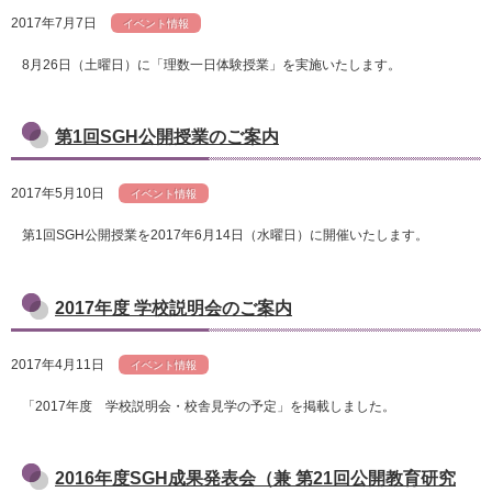
2017年7月7日
イベント情報
8月26日（土曜日）に「理数一日体験授業」を実施いたします。
第1回SGH公開授業のご案内
2017年5月10日
イベント情報
第1回SGH公開授業を2017年6月14日（水曜日）に開催いたします。
2017年度 学校説明会のご案内
2017年4月11日
イベント情報
「2017年度 学校説明会・校舎見学の予定」を掲載しました。
2016年度SGH成果発表会（兼 第21回公開教育研究