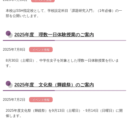
本校はSSH指定校として、学校設定科目「課題研究入門」（1年必修）の一
部を公開いたします。
2025年度 理数一日体験授業のご案内
2025年7月8日
イベント情報
8月30日（土曜日）、中学生女子を対象とした理数一日体験授業を行いま
す。
2025年度 文化祭（輝鏡祭）のご案内
2025年7月2日
イベント情報
2025年度文化祭（輝鏡祭）を9月13日（土曜日）・9月14日（日曜日）に開
催します。