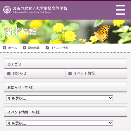
新着情報
ホーム
新着情報
イベント情報
カテゴリ
お知らせ
イベント情報
お知らせ（年別）
イベント情報（年別）