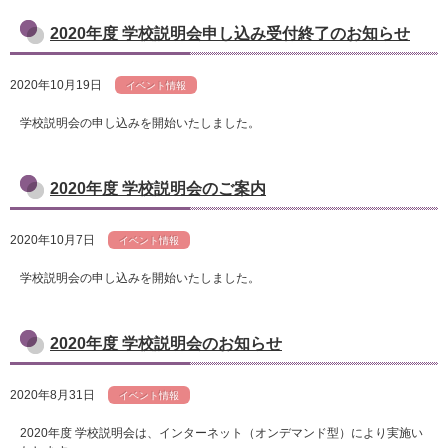
2020年度 学校説明会申し込み受付終了のお知らせ
2020年10月19日
イベント情報
学校説明会の申し込みを開始いたしました。
2020年度 学校説明会のご案内
2020年10月7日
イベント情報
学校説明会の申し込みを開始いたしました。
2020年度 学校説明会のお知らせ
2020年8月31日
イベント情報
2020年度 学校説明会は、インターネット（オンデマンド型）により実施い