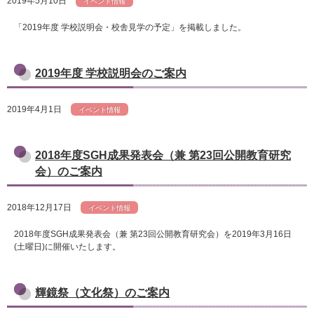
2019年5月10日
イベント情報
「2019年度 学校説明会・校舎見学の予定」を掲載しました。
2019年度 学校説明会のご案内
2019年4月1日
イベント情報
2018年度SGH成果発表会（兼 第23回公開教育研究
会）のご案内
2018年12月17日
イベント情報
2018年度SGH成果発表会（兼 第23回公開教育研究会）を2019年3月16日
(土曜日)に開催いたします。
輝鏡祭（文化祭）のご案内