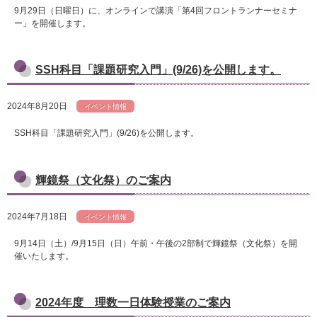
9月29日（日曜日）に、オンラインで講演「第4回フロントランナーセミナ
ー」を開催します。
SSH科目「課題研究入門」(9/26)を公開します。
2024年8月20日
イベント情報
SSH科目「課題研究入門」(9/26)を公開します。
輝鏡祭（文化祭）のご案内
2024年7月18日
イベント情報
9月14日（土）/9月15日（日）午前・午後の2部制で輝鏡祭（文化祭）を開
催いたします。
2024年度 理数一日体験授業のご案内