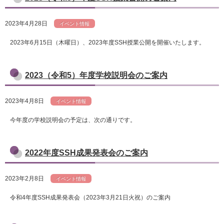
2023年4月28日
イベント情報
2023年6月15日（木曜日）、2023年度SSH授業公開を開催いたします。
2023（令和5）年度学校説明会のご案内
2023年4月8日
イベント情報
今年度の学校説明会の予定は、次の通りです。
2022年度SSH成果発表会のご案内
2023年2月8日
イベント情報
令和4年度SSH成果発表会（2023年3月21日火祝）のご案内