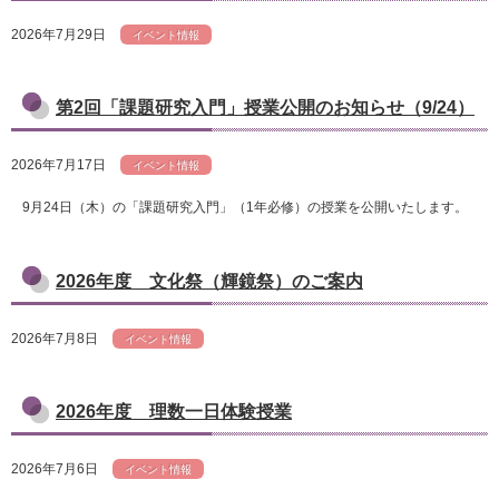
2026年7月29日
イベント情報
第2回「課題研究入門」授業公開のお知らせ（9/24）
2026年7月17日
イベント情報
9月24日（木）の「課題研究入門」（1年必修）の授業を公開いたします。
2026年度 文化祭（輝鏡祭）のご案内
2026年7月8日
イベント情報
2026年度 理数一日体験授業
2026年7月6日
イベント情報