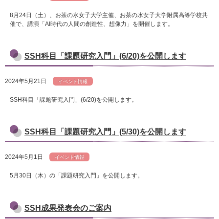
8月24日（土）、お茶の水女子大学主催、お茶の水女子大学附属高等学校共
催で、講演「AI時代の人間の創造性、想像力」を開催します。
SSH科目「課題研究入門」(6/20)を公開します
2024年5月21日
イベント情報
SSH科目「課題研究入門」(6/20)を公開します。
SSH科目「課題研究入門」(5/30)を公開します
2024年5月1日
イベント情報
5月30日（木）の「課題研究入門」を公開します。
SSH成果発表会のご案内