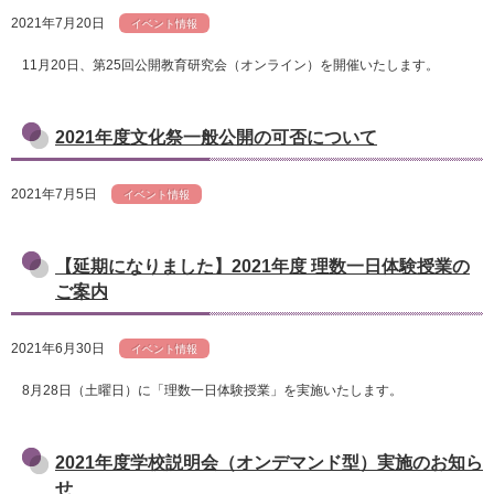
2021年7月20日
イベント情報
11月20日、第25回公開教育研究会（オンライン）を開催いたします。
2021年度文化祭一般公開の可否について
2021年7月5日
イベント情報
【延期になりました】2021年度 理数一日体験授業の
ご案内
2021年6月30日
イベント情報
8月28日（土曜日）に「理数一日体験授業」を実施いたします。
2021年度学校説明会（オンデマンド型）実施のお知ら
せ