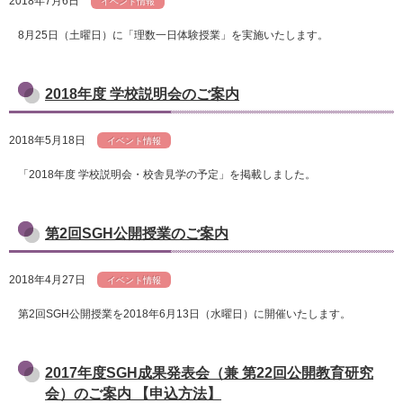
2018年7月6日
イベント情報
8月25日（土曜日）に「理数一日体験授業」を実施いたします。
2018年度 学校説明会のご案内
2018年5月18日
イベント情報
「2018年度 学校説明会・校舎見学の予定」を掲載しました。
第2回SGH公開授業のご案内
2018年4月27日
イベント情報
第2回SGH公開授業を2018年6月13日（水曜日）に開催いたします。
2017年度SGH成果発表会（兼 第22回公開教育研究
会）のご案内 【申込方法】