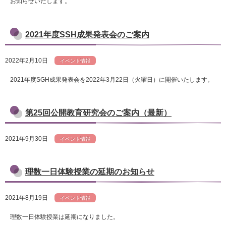
お知らせいたします。
2021年度SSH成果発表会のご案内
2022年2月10日
イベント情報
2021年度SGH成果発表会を2022年3月22日（火曜日）に開催いたします。
第25回公開教育研究会のご案内（最新）
2021年9月30日
イベント情報
理数一日体験授業の延期のお知らせ
2021年8月19日
イベント情報
理数一日体験授業は延期になりました。