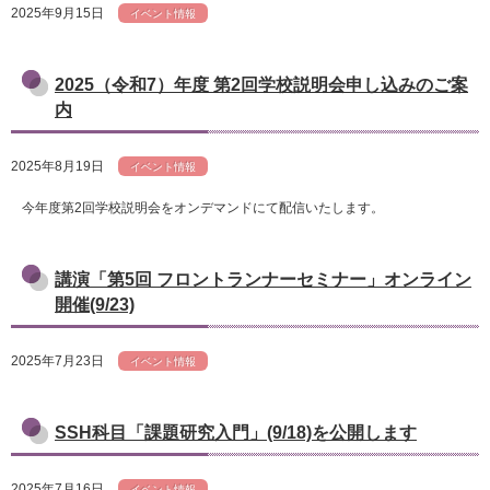
2025年9月15日
イベント情報
2025（令和7）年度 第2回学校説明会申し込みのご案
内
2025年8月19日
イベント情報
今年度第2回学校説明会をオンデマンドにて配信いたします。
講演「第5回 フロントランナーセミナー」オンライン
開催(9/23)
2025年7月23日
イベント情報
SSH科目「課題研究入門」(9/18)を公開します
2025年7月16日
イベント情報