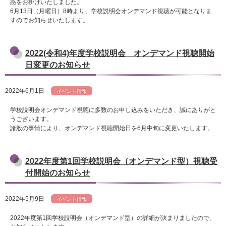
惑をお掛けいたしました。
6月13日（月曜日）8時より、学校説明会オンデマンド視聴が可能となりま
すのでお知らせいたします。
2022(令和4)年度学校説明会 オンデマンド視聴開始
日変更のお知らせ
2022年6月1日
イベント情報
学校説明会オンデマンド視聴に多数のお申し込みをいただき、誠にありがと
うございます。
諸般の事情により、オンデマンド視聴開始日を6月中旬に変更いたします。
2022年度第1回学校説明会（オンデマンド型）視聴受
付開始のお知らせ
2022年5月9日
イベント情報
2022年度第1回学校説明会（オンデマンド型）の詳細が決まりましたので、