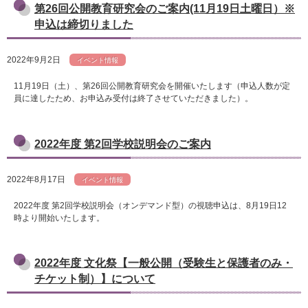
第26回公開教育研究会のご案内(11月19日土曜日）※
申込は締切りました
2022年9月2日
イベント情報
11月19日（土）、第26回公開教育研究会を開催いたします（申込人数が定
員に達したため、お申込み受付は終了させていただきました）。
2022年度 第2回学校説明会のご案内
2022年8月17日
イベント情報
2022年度 第2回学校説明会（オンデマンド型）の視聴申込は、8月19日12
時より開始いたします。
2022年度 文化祭【一般公開（受験生と保護者のみ・
チケット制）】について