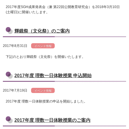
2017年度SGH成果発表会（兼 第22回公開教育研究会）を2018年3月10日
(土曜日)に開催いたします。
輝鏡祭（文化祭）のご案内
2017年8月31日
イベント情報
下記のとおり輝鏡祭（文化祭）を開催いたします。
2017年度 理数一日体験授業 申込開始
2017年7月19日
イベント情報
2017年度 理数一日体験授業の申込を開始しました。
2017年度 理数一日体験授業のご案内