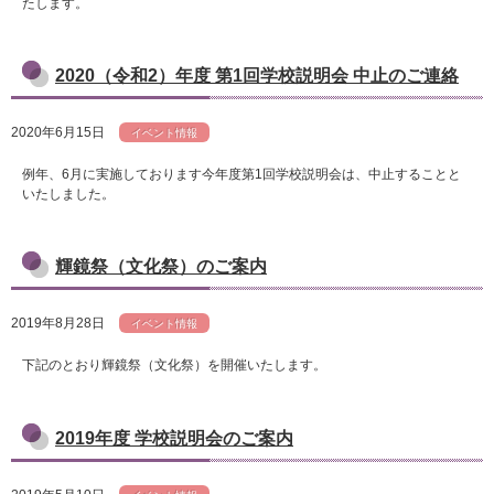
たします。
2020（令和2）年度 第1回学校説明会 中止のご連絡
2020年6月15日
イベント情報
例年、6月に実施しております今年度第1回学校説明会は、中止することと
いたしました。
輝鏡祭（文化祭）のご案内
2019年8月28日
イベント情報
下記のとおり輝鏡祭（文化祭）を開催いたします。
2019年度 学校説明会のご案内