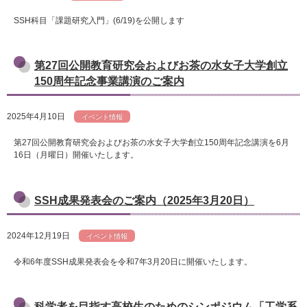
SSH科目「課題研究入門」(6/19)を公開します
第27回公開教育研究会およびお茶の水女子大学創立
150周年記念事業講演のご案内
2025年4月10日
イベント情報
第27回公開教育研究会およびお茶の水女子大学創立150周年記念講演を6月
16日（月曜日）開催いたします。
SSH成果発表会のご案内（2025年3月20日）
2024年12月19日
イベント情報
令和6年度SSH成果発表会を令和7年3月20日に開催いたします。
科学者を目指す高校生のためのシンポジウム「工学系