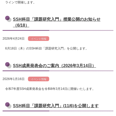
ラインで開催します。
SSH科目「課題研究入門」授業公開のお知らせ
（6/18）
2026年4月24日
イベント情報
6月18日（木）のSSH科目「課題研究入門」を公開します。
SSH成果発表会のご案内（2026年3月14日）
2026年1月16日
イベント情報
令和7年度SSH成果発表会を令和8年3月14日に開催いたします。
SSH科目「課題研究入門」(11/6)を公開します