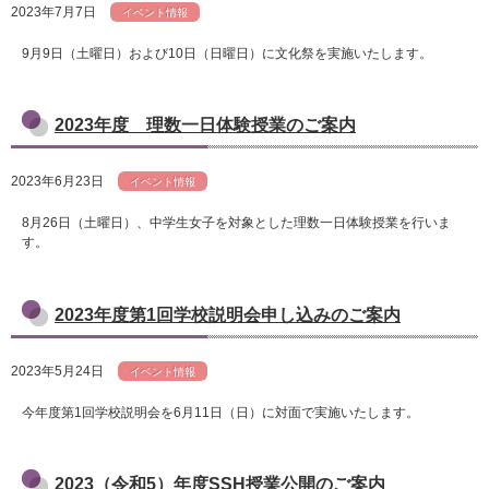
2023年7月7日
イベント情報
9月9日（土曜日）および10日（日曜日）に文化祭を実施いたします。
2023年度 理数一日体験授業のご案内
2023年6月23日
イベント情報
8月26日（土曜日）、中学生女子を対象とした理数一日体験授業を行いま
す。
2023年度第1回学校説明会申し込みのご案内
2023年5月24日
イベント情報
今年度第1回学校説明会を6月11日（日）に対面で実施いたします。
2023（令和5）年度SSH授業公開のご案内