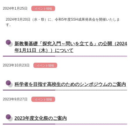
2024年1月25日
イベント情報
2024年3月20日（水・祭）に、令和5年度SSH成果発表会を開催いたしま
す。
新教養基礎「探究入門～問いを立てる」の公開（2024
年1月11日（木））について
2023年10月23日
イベント情報
科学者を目指す高校生のためのシンポジウムのご案内
2023年9月27日
イベント情報
2023年度文化祭のご案内