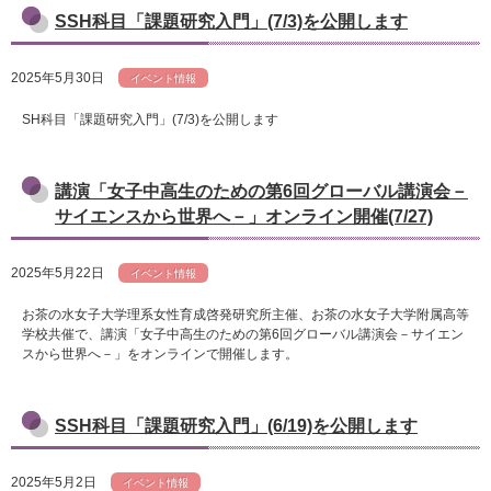
SSH科目「課題研究入門」(7/3)を公開します
2025年5月30日
イベント情報
SH科目「課題研究入門」(7/3)を公開します
講演「女子中高生のための第6回グローバル講演会－
サイエンスから世界へ－」オンライン開催(7/27)
2025年5月22日
イベント情報
お茶の水女子大学理系女性育成啓発研究所主催、お茶の水女子大学附属高等
学校共催で、講演「女子中高生のための第6回グローバル講演会－サイエン
スから世界へ－」をオンラインで開催します。
SSH科目「課題研究入門」(6/19)を公開します
2025年5月2日
イベント情報