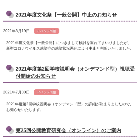
2021年度文化祭【一般公開】中止のお知らせ
2021年8月19日
イベント情報
2021年度文化祭【一般公開】につきまして検討を重ねてまいりましたが、
新型コロナウイルス感染症の感染状況悪化により中止と判断いたしました。
2021年度第2回学校説明会（オンデマンド型）視聴受
付開始のお知らせ
2021年7月30日
イベント情報
2021年度第2回学校説明会（オンデマンド型）の詳細が決まりましたので、
お知らせいたします。
第25回公開教育研究会（オンライン）のご案内