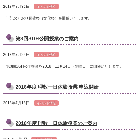
2018年8月31日
イベント情報
下記のとおり輝鏡祭（文化祭）を開催いたします。
第3回SGH公開授業のご案内
2018年7月24日
イベント情報
第3回SGH公開授業を2018年11月14日（水曜日）に開催いたします。
2018年度 理数一日体験授業 申込開始
2018年7月18日
イベント情報
2018年度 理数一日体験授業のご案内