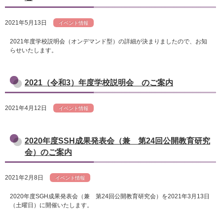
2021年5月13日
イベント情報
2021年度学校説明会（オンデマンド型）の詳細が決まりましたので、お知
らせいたします。
2021（令和3）年度学校説明会 のご案内
2021年4月12日
イベント情報
2020年度SSH成果発表会（兼 第24回公開教育研究
会）のご案内
2021年2月8日
イベント情報
2020年度SGH成果発表会（兼 第24回公開教育研究会）を2021年3月13日
（土曜日）に開催いたします。