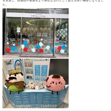
を見直し、医薬品や製薬をより身近なものとして捉える良い機会となりまし
た。