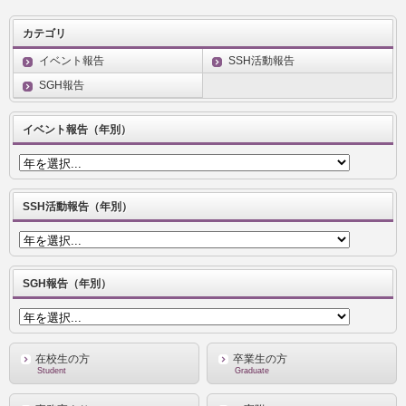
カテゴリ
イベント報告
SSH活動報告
SGH報告
イベント報告（年別）
SSH活動報告（年別）
SGH報告（年別）
在校生の方
卒業生の方
Student
Graduate