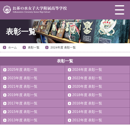
表彰一覧
ホーム
表彰一覧
2024年度 表彰一覧
表彰一覧
2025年度 表彰一覧
2024年度 表彰一覧
2023年度 表彰一覧
2022年度 表彰一覧
2021年度 表彰一覧
2020年度 表彰一覧
2019年度 表彰一覧
2018年度 表彰一覧
2017年度 表彰一覧
2016年度 表彰一覧
2015年度 表彰一覧
2014年度 表彰一覧
2013年度 表彰一覧
2012年度 表彰一覧