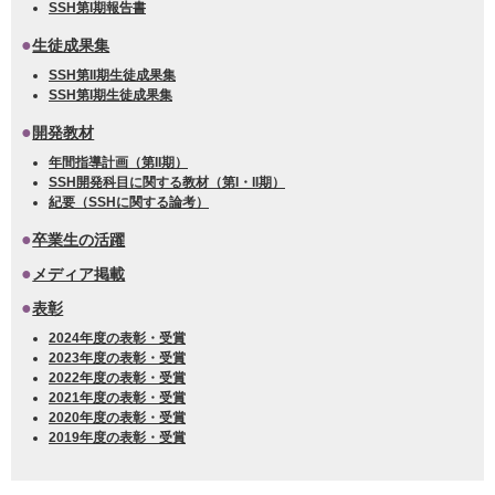
SSH第I期報告書
生徒成果集
SSH第II期生徒成果集
SSH第I期生徒成果集
開発教材
年間指導計画（第II期）
SSH開発科目に関する教材（第I・II期）
紀要（SSHに関する論考）
卒業生の活躍
メディア掲載
表彰
2024年度の表彰・受賞
2023年度の表彰・受賞
2022年度の表彰・受賞
2021年度の表彰・受賞
2020年度の表彰・受賞
2019年度の表彰・受賞