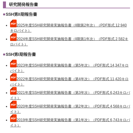
研究開発報告書
SSH第II期報告書
2025年度SSH研究開発実施報告書
（
II期第2年次
）
（PDF形式 12,940
キロバイト）
2024年度SSH研究開発実施報告書（II期第1年次）（PDF形式 2,582キ
ロバイト）
SSH第I期報告書
2023年度SSH研究開発実施報告書（第5年次）（PDF形式 14,347キロ
バイト）
2022年度SSH研究開発実施報告書（第4年次）（PDF形式 11,420キロ
バイト）
2021年度SSH研究開発実施報告書（第3年次）（PDF形式 6,243キロバ
イト）
2020年度SSH研究開発実施報告書（第2年次）（PDF形式 4,568キロバ
イト）
2019年度SSH研究開発実施報告書（第1年次）（PDF形式 6,743キロバ
イト）