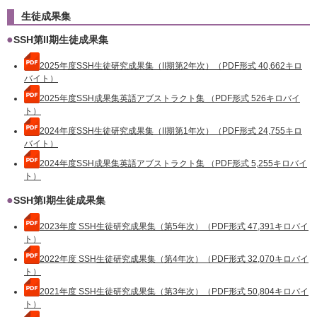
生徒成果集
SSH第II期生徒成果集
2025年度SSH生徒研究成果集（
II期第2年次
）
（PDF形式 40,662キロ
バイト）
2025年度SSH成果集英語アブストラクト集 （PDF形式 526キロバイ
ト）
2024年度SSH生徒研究成果集（II期第1年次）（PDF形式 24,755キロ
バイト）
2024年度SSH成果集英語アブストラクト集 （PDF形式 5,255キロバイ
ト）
SSH第I期生徒成果集
2023年度 SSH生徒研究成果集（第5年次）（PDF形式 47,391キロバイ
ト）
2022年度 SSH生徒研究成果集（第4年次）（PDF形式 32,070キロバイ
ト）
2021年度 SSH生徒研究成果集（第3年次）（PDF形式 50,804キロバイ
ト）