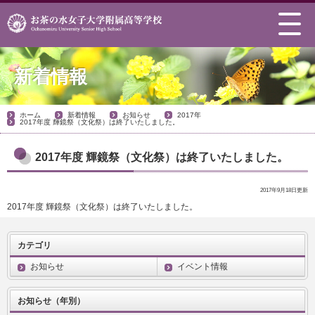
新着情報
ホーム
新着情報
お知らせ
2017年
2017年度 輝鏡祭（文化祭）は終了いたしました。
2017年度 輝鏡祭（文化祭）は終了いたしました。
2017年9月18日更新
2017年度 輝鏡祭（文化祭）は終了いたしました。
カテゴリ
お知らせ
イベント情報
お知らせ（年別）