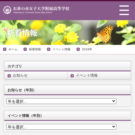
新着情報
ホーム
新着情報
イベント情報
2019年
カテゴリ
お知らせ
イベント情報
お知らせ（年別）
イベント情報（年別）