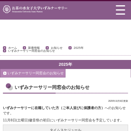
お知らせ
ホーム
新着情報
お知らせ
2025年
いずみナーサリー同窓会のお知らせ
2025年
いずみナーサリー同窓会のお知らせ
いずみナーサリー同窓会のお知らせ
2025年10月8日更新
いずみナーサリーに在籍していた方（ご本人並びに保護者の方）
へのお知らせ
です。
11月8日(土曜日)徽音祭の初日にいずみナーサリー同窓会を予定しています。
タイムスケジュール