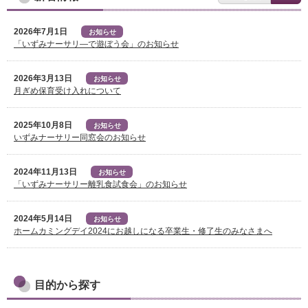
2026年7月1日
お知らせ
「いずみナーサリ―で遊ぼう会」のお知らせ
2026年3月13日
お知らせ
月ぎめ保育受け入れについて
2025年10月8日
お知らせ
いずみナーサリー同窓会のお知らせ
2024年11月13日
お知らせ
「いずみナーサリー離乳食試食会」のお知らせ
2024年5月14日
お知らせ
ホームカミングデイ2024にお越しになる卒業生・修了生のみなさまへ
目的から探す