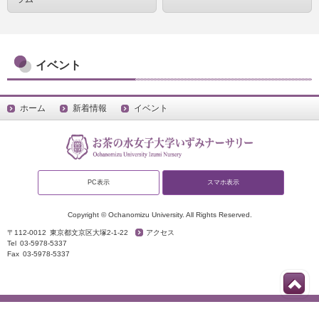
イベント
ホーム
新着情報
イベント
PC表示
スマホ表示
Copyright © Ochanomizu University. All Rights Reserved.
〒112-0012
東京都文京区大塚2-1-22
アクセス
Tel
03-5978-5337
Fax
03-5978-5337