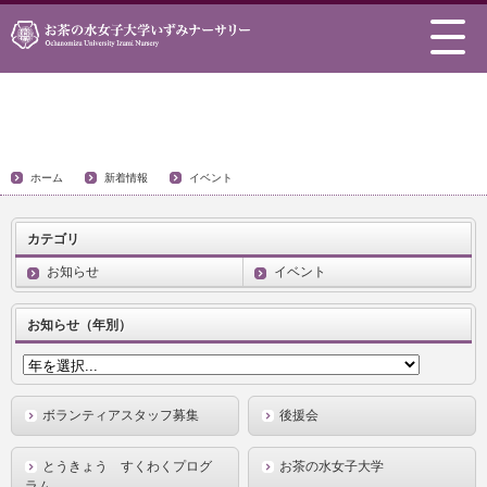
新着情報
ホーム
新着情報
イベント
カテゴリ
お知らせ
イベント
お知らせ（年別）
ボランティアスタッフ募集
後援会
とうきょう すくわくプログ
お茶の水女子大学
ラム