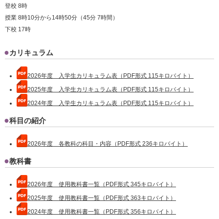
登校 8時
授業 8時10分から14時50分（45分 7時間）
下校 17時
カリキュラム
2026年度 入学生カリキュラム表（PDF形式 115キロバイト）
2025年度 入学生カリキュラム表（PDF形式 115キロバイト）
2024年度 入学生カリキュラム表（PDF形式 115キロバイト）
科目の紹介
2026年度 各教科の科目・内容（PDF形式 236キロバイト）
教科書
2026年度 使用教科書一覧（PDF形式 345キロバイト）
2025年度 使用教科書一覧（PDF形式 363キロバイト）
2024年度 使用教科書一覧（PDF形式 356キロバイト）