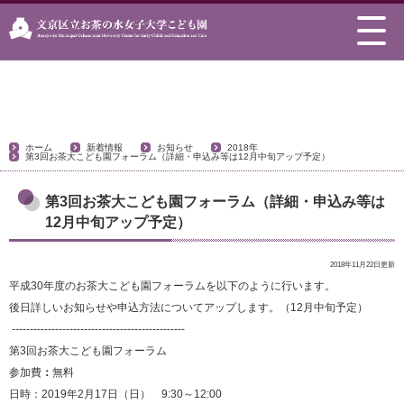
新着情報
ホーム
新着情報
お知らせ
2018年
第3回お茶大こども園フォーラム（詳細・申込み等は12月中旬アップ予定）
第3回お茶大こども園フォーラム（詳細・申込み等は
12月中旬アップ予定）
2018年11月22日更新
平成30年度のお茶大こども園フォーラムを以下のように行います。
後日詳しいお知らせや申込方法についてアップします。（12月中旬予定）
------------------------------------------------
第3回お茶大こども園フォーラム
参加費
：
無料
日時：2019年2月17日（日） 9:30～12:00