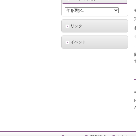
リンク
イベント
-