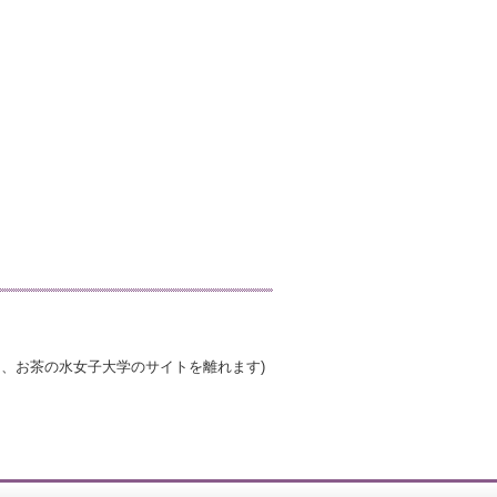
き、お茶の水女子大学のサイトを離れます)