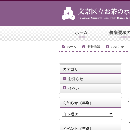
新着情報
ホーム
募集要項
Home
applica
ホーム
新着情報
お知らせ
カテゴリ
お知らせ
イベント
お知らせ（年別）
イベント（年別）