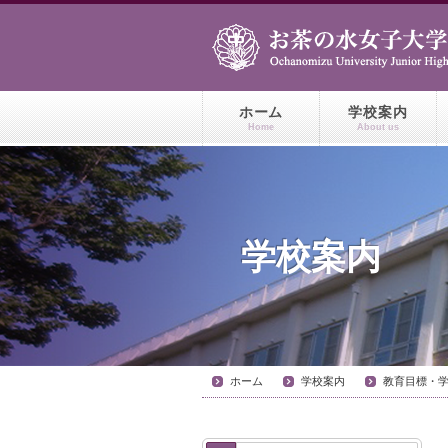
ホーム
学校案内
Home
About us
学校案内
ホーム
学校案内
教育目標・