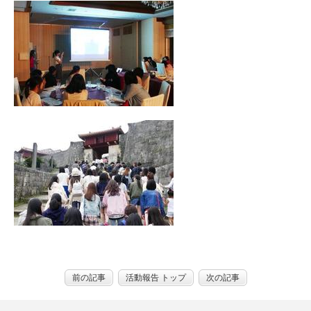
前の記事
活動報告 トップ
次の記事