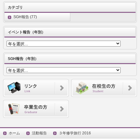
カテゴリ
SGH報告 (77)
イベント報告（年別）
SGH報告（年別）
ホーム
活動報告
３年修学旅行 2016